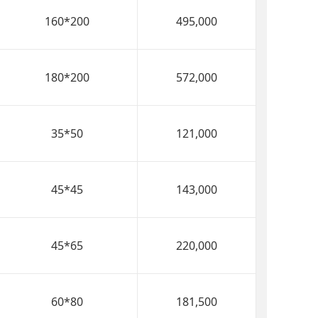
160*200
495,000
180*200
572,000
35*50
121,000
45*45
143,000
45*65
220,000
60*80
181,500