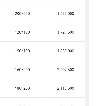
200*220
1,683,000
120*190
1,721,500
150*190
1,859,000
160*200
2,007,500
180*200
2,117,500