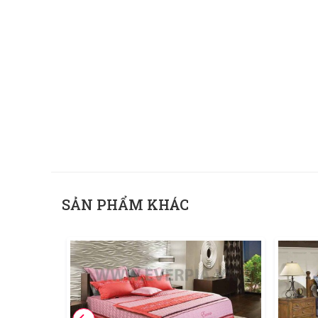
SẢN PHẨM KHÁC