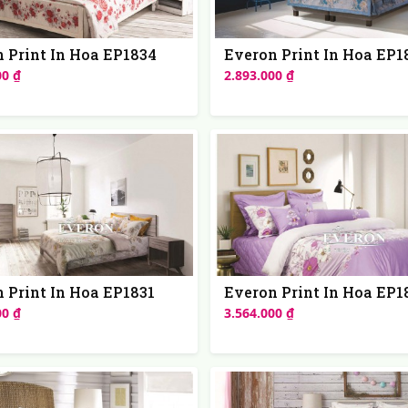
 Print In Hoa EP1834
Everon Print In Hoa EP1
00 ₫
2.893.000 ₫
 Print In Hoa EP1831
Everon Print In Hoa EP1
00 ₫
3.564.000 ₫