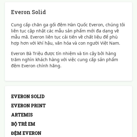
Everon Solid
Cung cấp chăn ga gối đệm Hàn Quốc Everon, chúng tôi
liên tục cập nhật các mẫu sản phẩm mới đa dạng về
mẫu mã. Everon liên tục cải tiến về chất liệu để phù
hợp hơn với khí hậu, văn hóa và con người Việt Nam.
Everon Bà Triệu được tín nhiệm và tin cậy bởi hàng
trăm nghìn khách hàng với việc cung cấp sản phẩm
đệm Everon chính hãng.
EVERON SOLID
EVERON PRINT
ARTEMIS
BỘ TRẺ EM
ĐỆM EVERON