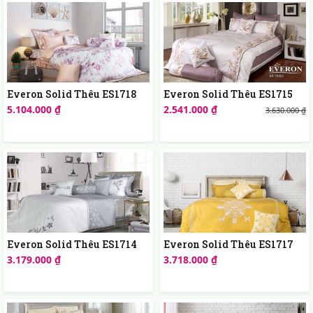
Everon Solid Thêu ES1718
Everon Solid Thêu ES1715
5.104.000 ₫
2.541.000 ₫
3.630.000 ₫
Everon Solid Thêu ES1714
Everon Solid Thêu ES1717
3.179.000 ₫
3.718.000 ₫