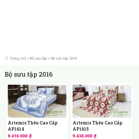
Trang chủ
»
Bộ sưu tập
»
Bộ sưu tập 2016
Bộ sưu tập 2016
Artemis Thêu Cao Cấp
Artemis Thêu Cao Cấp
AP1614
AP1615
9.416.000 ₫
9.438.000 ₫