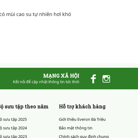
ó mùi cao su tự nhiên hơi khó
MẠNG XÃ HỘI
Kết nối để cập nhật thông tin tức thời
ộ sưu tập theo năm
Hỗ trợ khách hàng
ộ sưu tập 2025
Giới thiệu Everon Bà Triệu
ộ sưu tập 2024
Bảo mật thông tin
ộ sưu tập 2023
Chính sách quy định chung